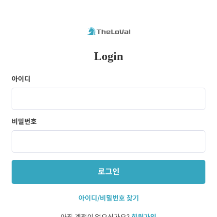
Login
아이디
비밀번호
로그인
아이디/비밀번호 찾기