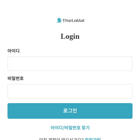
Login
아이디
비밀번호
로그인
아이디/비밀번호 찾기