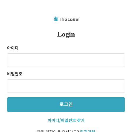
Login
아이디
비밀번호
로그인
아이디/비밀번호 찾기