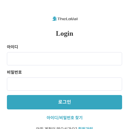
Login
아이디
비밀번호
로그인
아이디/비밀번호 찾기