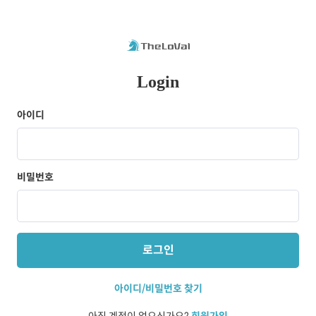
Login
아이디
비밀번호
로그인
아이디/비밀번호 찾기