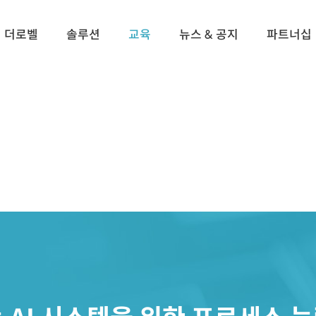
더로벨
솔루션
교육
뉴스 & 공지
파트너십