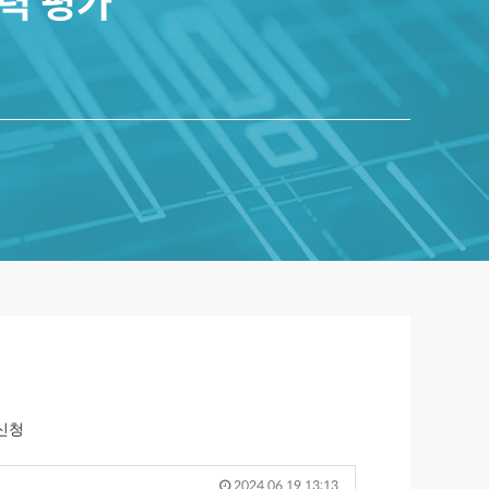
능력 평가
 신청
2024.06.19 13:13