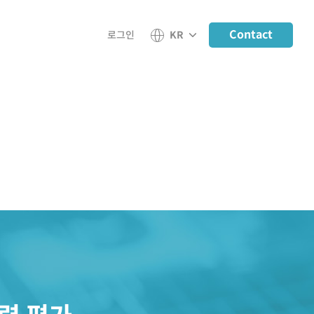
Contact
로그인
KR