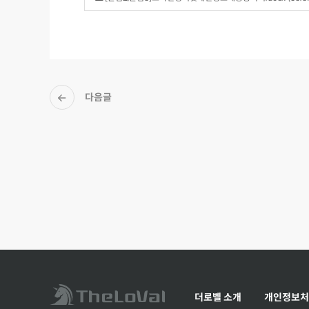
다음글
더로벨 소개
개인정보처