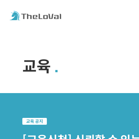
교육
교육 공지