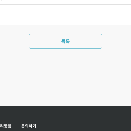
목록
리방침
문의하기