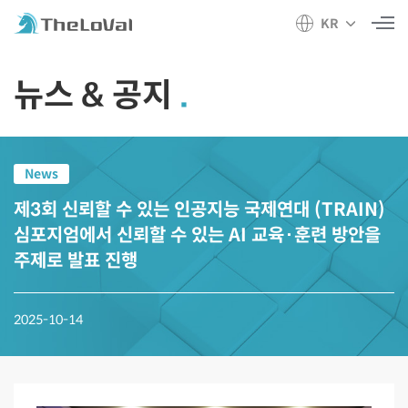
KR
뉴스 & 공지
News
제3회 신뢰할 수 있는 인공지능 국제연대 (TRAIN)
심포지엄에서 신뢰할 수 있는 AI 교육·훈련 방안을
주제로 발표 진행
2025-10-14