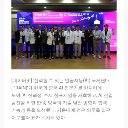
[데이터넷] ‘신뢰할 수 있는 인공지능(AI) 국제연대
(TRAIN)’가 한국과 중국 AI 전문가를 한자리에
모아 ‘AI 신뢰성’ 주제 심포지엄을 개최하고, AI 산업
발전을 위한 한·중 양국의 기술 발전 방향과 협력
가능성 등을 모색했다. 가운데에 검은 외투를 입은
더로벨 대표가 위치해 있다.