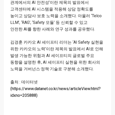
관계에서의 AI 안전성’이란 제목의 발표에서
고객센터에 AI 시스템을 적용해 상담 정확도를
높이고 상담사 보호 노력을 소개했다. 아울러 ‘Telco
LLM’, ‘RAG’, ‘Safety 모듈’ 등 신뢰할 수 있고
안전한 AI를 향한 사례와 연구 성과를 공유했다.
김경훈 카카오 AI 세이프티 리더는 ‘Al Safety 실현을
위한 카카오의 노력’이란 제목의 발표에서 AI로 인해
발생 가능한 위험과 AI 세이프티의 글로벌 주요
동향을 설명한 후, AI 세이프티 실현을 위한 회사의
노력을 거버넌스·정책·기술로 구분해 소개했다.
출처 : 데이터넷
(
https://www.datanet.co.kr/news/articleView.html?
idxno=205888)