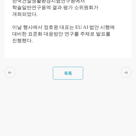
한국건설생활환경시험연구원에서
학술일반연구용역 결과 평가 소위원회가
개최되었다.
이날 행사에서 정호원 대표는 EU AI 법안 시행에
대비한 표준화 대응방안 연구를 주제로 발표를
진행했다.
목록