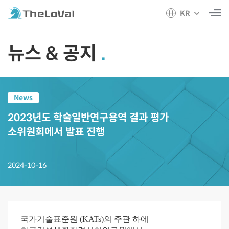
KR
뉴스 & 공지
News
2023년도 학술일반연구용역 결과 평가
소위원회에서 발표 진행
2024-10-16
국가기술표준원 (KATs)의 주관 하에