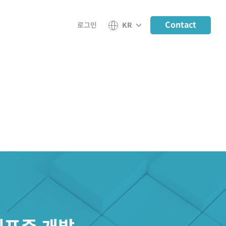
Contact
로그인
KR