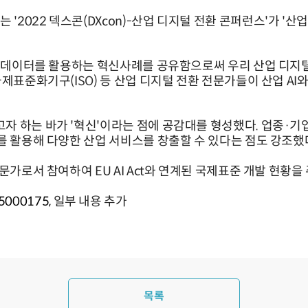
022 덱스콘(DXcon)-산업 디지털 전환 콘퍼런스'가 '산업 
.
산업 데이터를 활용하는 혁신사례를 공유함으로써 우리 산업 디지
국제표준화기구(I
SO
) 등 산업 디지털 전환 전문가들이 산업 A
자 하는 바가 '혁신'이라는 점에 공감대를 형성했다. 업종·
를 활용해 다양한 산업 서비스를 창출할 수 있다는 점도 강조했
 전문가로서 참여하여
EU AI Act와 연계된 국제표준 개발 현황
5000175,
일부 내용 추가
목록