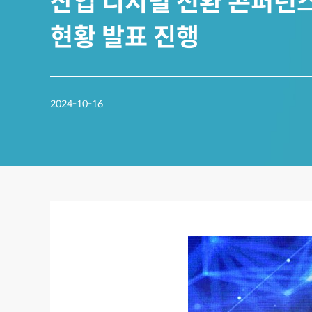
산업 디지털 전환 콘퍼런스에
현황 발표 진행
2024-10-16