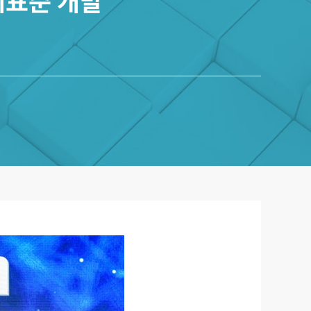
제표준 개발