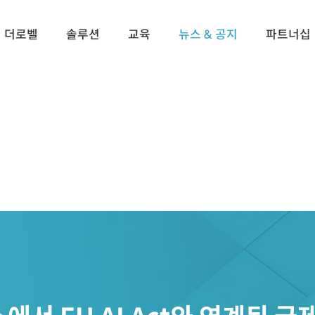
더로벨
솔루션
교육
뉴스 & 공지
파트너십