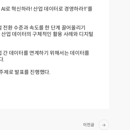
AI로 혁신하라! 산업 데이터로 경영하라!!'를
털 전환 수준과 속도를 한 단계 끌어올리기
I와 산업 데이터의 구체적인 활용 사례와 디지털
기업 간 데이터를 연계하기 위해서는 데이터를
다.
을 주제로 발표를 진행했다.
이전글