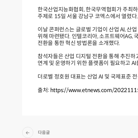
한국산업지능화협회, 한국무역협회가 주최하는 '2
주제로 15일 서울 강남구 코엑스에서 열렸다
이날 콘퍼런스는 글로벌 기업이 산업 AI, 
위해 마련됐다. 인텔코리아, 소프트웨어AG, 
전환을 통한 혁신 방법론을 소개했다.
참석자들은 산업 디지털 전환을 통해 추진하고
연계 및 운영하기 위한 플랫폼이 필요하고 AI
더로벨 정호원 대표는 산업 AI 및 국제표준
출처:
https://www.etnews.com/2022111
다음글