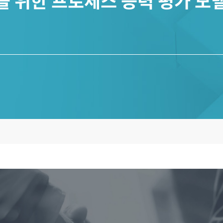
템을 위한 프로세스 능력 평가 모