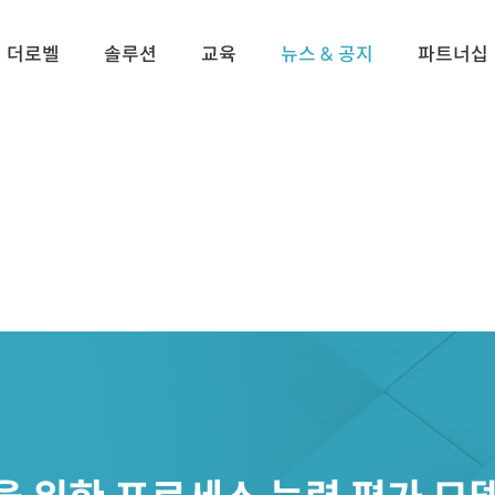
더로벨
솔루션
교육
뉴스 & 공지
파트너십