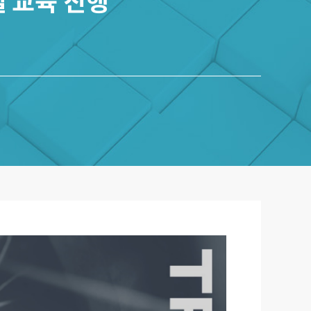
델 교육 진행