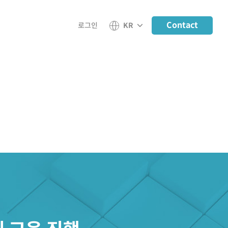
Contact
로그인
KR