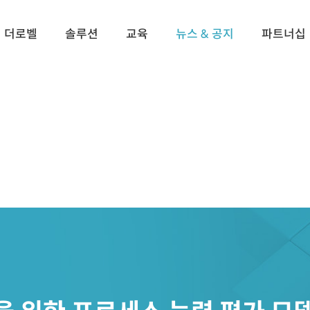
더로벨
솔루션
교육
뉴스 & 공지
파트너십