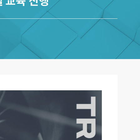
델 교육 진행