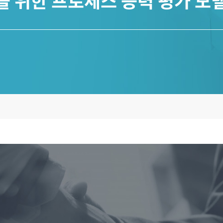
템을 위한 프로세스 능력 평가 모