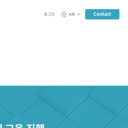
Contact
로그인
KR