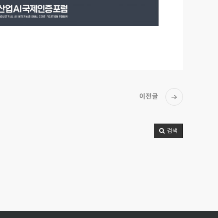
이전글
검색