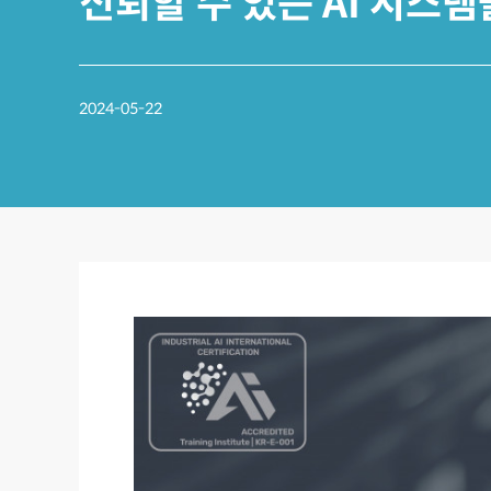
신뢰할 수 있는 AI 시스
2024-05-22