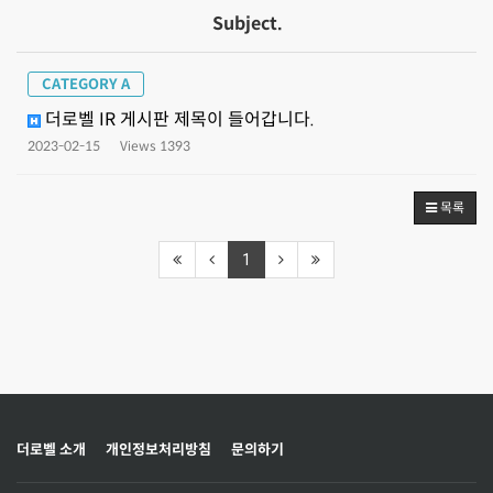
Subject.
CATEGORY A
더로벨 IR 게시판 제목이 들어갑니다.
2023-02-15
Views 1393
목록
1
더로벨 소개
개인정보처리방침
문의하기